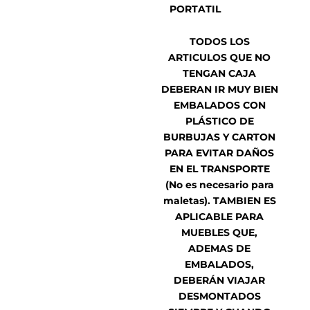
PORTATIL
TODOS LOS
ARTICULOS QUE NO
TENGAN CAJA
DEBERAN IR MUY BIEN
EMBALADOS CON
PLÁSTICO DE
BURBUJAS Y CARTON
PARA EVITAR DAÑOS
EN EL TRANSPORTE
(No es necesario para
maletas). TAMBIEN ES
APLICABLE PARA
MUEBLES QUE,
ADEMAS DE
EMBALADOS,
DEBERÁN VIAJAR
DESMONTADOS