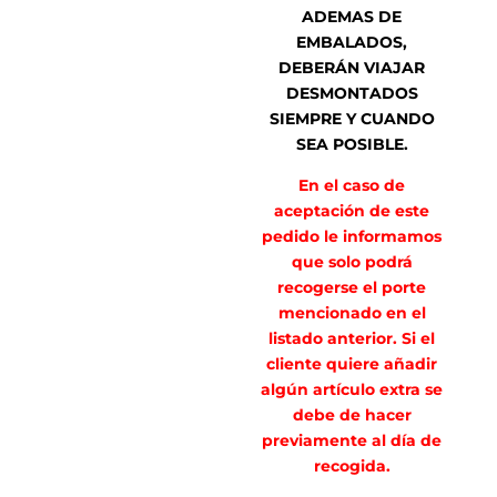
ADEMAS DE
EMBALADOS,
DEBERÁN VIAJAR
DESMONTADOS
SIEMPRE Y CUANDO
SEA POSIBLE.
En el caso de
aceptación de este
pedido le informamos
que solo podrá
recogerse el porte
mencionado en el
listado anterior. Si el
cliente quiere añadir
algún artículo extra se
debe de hacer
previamente al día de
recogida.