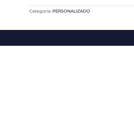
Categoría:
PERSONALIZADO