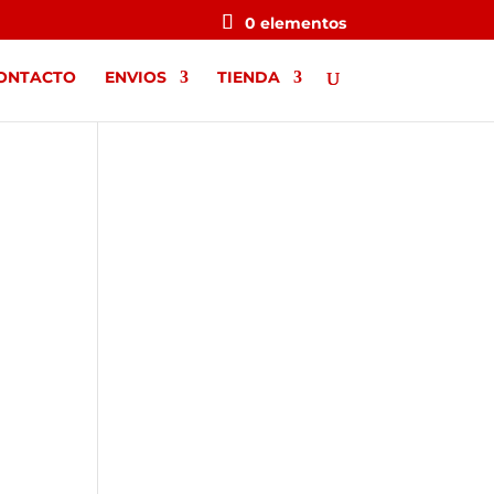
0 elementos
ONTACTO
ENVIOS
TIENDA