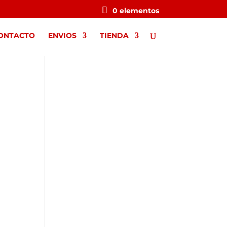
0 elementos
ONTACTO
ENVIOS
TIENDA