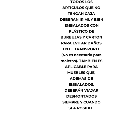
TODOS LOS
ARTICULOS QUE NO
TENGAN CAJA
DEBERAN IR MUY BIEN
EMBALADOS CON
PLÁSTICO DE
BURBUJAS Y CARTON
PARA EVITAR DAÑOS
EN EL TRANSPORTE
(No es necesario para
maletas). TAMBIEN ES
APLICABLE PARA
MUEBLES QUE,
ADEMAS DE
EMBALADOS,
DEBERÁN VIAJAR
DESMONTADOS
SIEMPRE Y CUANDO
SEA POSIBLE.