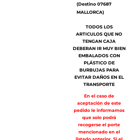
(Destino 07687
MALLORCA)
TODOS LOS
ARTICULOS QUE NO
TENGAN CAJA
DEBERAN IR MUY BIEN
EMBALADOS CON
PLÁSTICO DE
BURBUJAS PARA
EVITAR DAÑOS EN EL
TRANSPORTE
En el caso de
aceptación de este
pedido le informamos
que solo podrá
recogerse el porte
mencionado en el
listado anterior. Si el