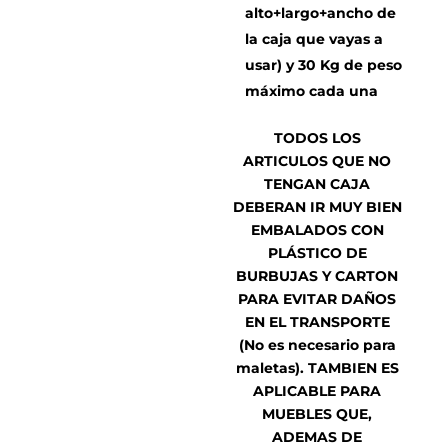
alto+largo+ancho de
la caja que vayas a
usar) y 30 Kg de peso
máximo cada una
TODOS LOS
ARTICULOS QUE NO
TENGAN CAJA
DEBERAN IR MUY BIEN
EMBALADOS CON
PLÁSTICO DE
BURBUJAS Y CARTON
PARA EVITAR DAÑOS
EN EL TRANSPORTE
(No es necesario para
maletas). TAMBIEN ES
APLICABLE PARA
MUEBLES QUE,
ADEMAS DE