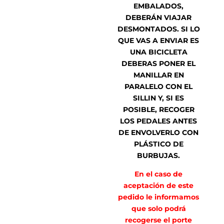
EMBALADOS,
DEBERÁN VIAJAR
DESMONTADOS. SI LO
QUE VAS A ENVIAR ES
UNA BICICLETA
DEBERAS PONER EL
MANILLAR EN
PARALELO CON EL
SILLIN Y, SI ES
POSIBLE, RECOGER
LOS PEDALES ANTES
DE ENVOLVERLO CON
PLÁSTICO DE
BURBUJAS.
En el caso de
aceptación de este
pedido le informamos
que solo podrá
recogerse el porte