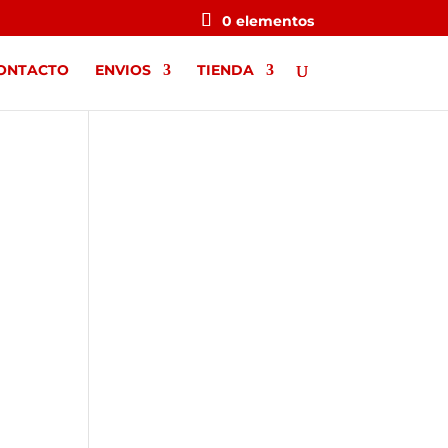
0 elementos
ONTACTO
ENVIOS
TIENDA