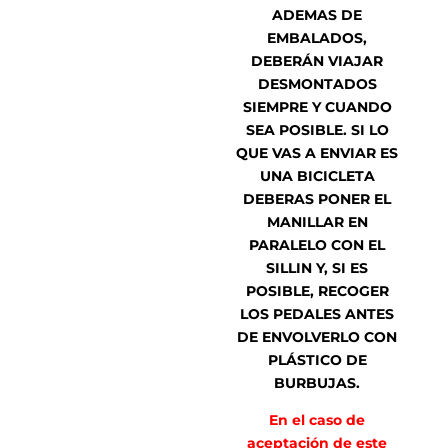
ADEMAS DE
EMBALADOS,
DEBERÁN VIAJAR
DESMONTADOS
SIEMPRE Y CUANDO
SEA POSIBLE. SI LO
QUE VAS A ENVIAR ES
UNA BICICLETA
DEBERAS PONER EL
MANILLAR EN
PARALELO CON EL
SILLIN Y, SI ES
POSIBLE, RECOGER
LOS PEDALES ANTES
DE ENVOLVERLO CON
PLÁSTICO DE
BURBUJAS.
En el caso de
aceptación de este