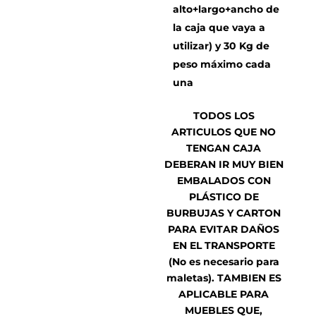
alto+largo+ancho de
la caja que vaya a
utilizar) y 30 Kg de
peso máximo cada
una
TODOS LOS
ARTICULOS QUE NO
TENGAN CAJA
DEBERAN IR MUY BIEN
EMBALADOS CON
PLÁSTICO DE
BURBUJAS Y CARTON
PARA EVITAR DAÑOS
EN EL TRANSPORTE
(No es necesario para
maletas). TAMBIEN ES
APLICABLE PARA
MUEBLES QUE,