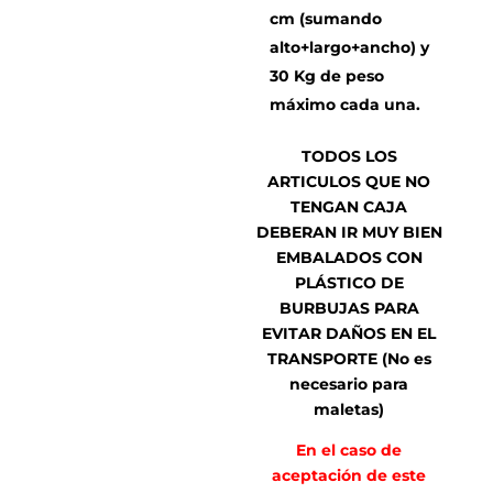
cm (sumando
alto+largo+ancho) y
30 Kg de peso
máximo cada una.
TODOS LOS
ARTICULOS QUE NO
TENGAN CAJA
DEBERAN IR MUY BIEN
EMBALADOS CON
PLÁSTICO DE
BURBUJAS PARA
EVITAR DAÑOS EN EL
TRANSPORTE (No es
necesario para
maletas)
En el caso de
aceptación de este