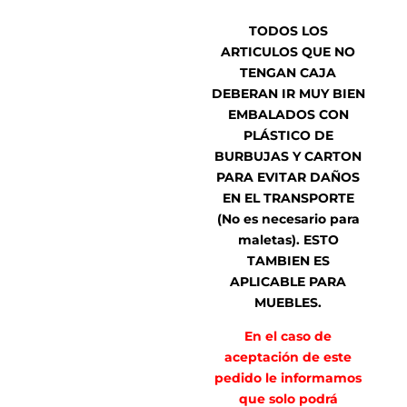
TODOS LOS
ARTICULOS QUE NO
TENGAN CAJA
DEBERAN IR MUY BIEN
EMBALADOS CON
PLÁSTICO DE
BURBUJAS Y CARTON
PARA EVITAR DAÑOS
EN EL TRANSPORTE
(No es necesario para
maletas). ESTO
TAMBIEN ES
APLICABLE PARA
MUEBLES.
En el caso de
aceptación de este
pedido le informamos
que solo podrá