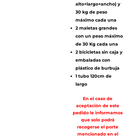
alto+largo+ancho) y
30 kg de peso
máximo cada una
2 maletas grandes
con un peso máximo
de 30 Kg cada una
2 bicicletas sin caja y
embaladas con
plástico de burbuja
1 tubo 120cm de
largo
En el caso de
aceptación de este
pedido le informamos
que solo podrá
recogerse el porte
mencionado en el