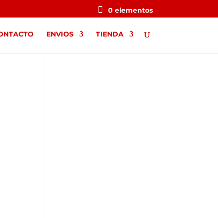
0 elementos
ONTACTO
ENVIOS
TIENDA