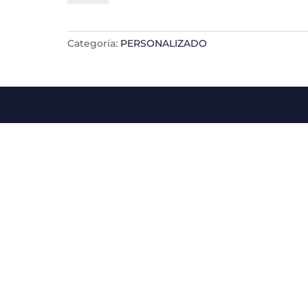
LAVIN
cantidad
Categoría:
PERSONALIZADO