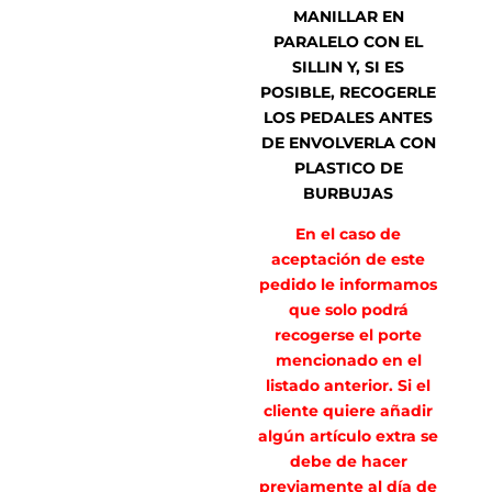
MANILLAR EN
PARALELO CON EL
SILLIN Y, SI ES
POSIBLE, RECOGERLE
LOS PEDALES ANTES
DE ENVOLVERLA CON
PLASTICO DE
BURBUJAS
En el caso de
aceptación de este
pedido le informamos
que solo podrá
recogerse el porte
mencionado en el
listado anterior. Si el
cliente quiere añadir
algún artículo extra se
debe de hacer
previamente al día de