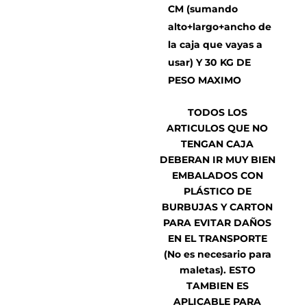
CM (sumando
alto+largo+ancho de
la caja que vayas a
usar) Y 30 KG DE
PESO MAXIMO
TODOS LOS
ARTICULOS QUE NO
TENGAN CAJA
DEBERAN IR MUY BIEN
EMBALADOS CON
PLÁSTICO DE
BURBUJAS Y CARTON
PARA EVITAR DAÑOS
EN EL TRANSPORTE
(No es necesario para
maletas). ESTO
TAMBIEN ES
APLICABLE PARA